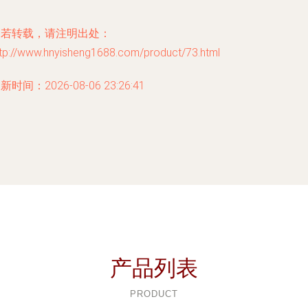
如若转载，请注明出处：
ttp://www.hnyisheng1688.com/product/73.html
新时间：2026-08-06 23:26:41
产品列表
PRODUCT