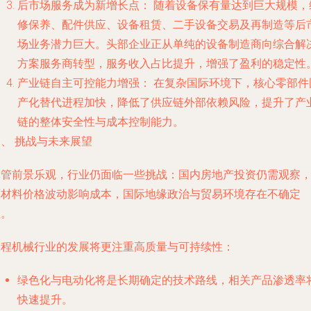
后市场服务成为新增长点：
随着设备保有量达到巨大规模，
修保养、配件供应、设备租赁、二手设备交易及再制造等后
场业务潜力巨大。头部企业正从单纯的设备制造商向综合解
方案服务商转型，服务收入占比提升，增强了盈利的稳定性
产业链自主可控能力增强：
在复杂国际环境下，核心零部件
产化替代进程加快，降低了供应链外部依赖风险，提升了产
链的整体安全性与成本控制能力。
、 挑战与未来展望
尽管前景乐观，行业仍面临一些挑战：国内房地产投资仍需观察
原材料价格波动影响成本，国际地缘政治与贸易环境存在不确定
性。
工程机械行业的发展将更注重
高质量与可持续性
：
绿色化与电动化
将是长期确定的技术路线，相关产品渗透率
快速提升。