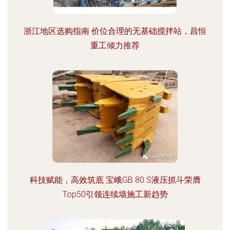
浙江地区选购指南 价位合理的无基础搅拌站，昌恒
重工倾力推荐
科技赋能，高效筑底 宝峨GB 80 S液压抓斗荣膺
Top50引领连续墙施工新趋势