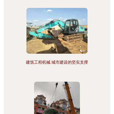
建筑工程机械 城市建设的坚实支撑