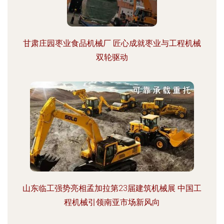
甘肃庄园枣业食品机械厂 匠心成就枣业与工程机械
双轮驱动
山东临工强势亮相孟加拉第23届建筑机械展 中国工
程机械引领南亚市场新风向