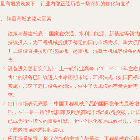
销量高增的表象下，行业内部正经历着一场深刻的优化与变革。
、 销量高增的驱动因素
政策与基建托底：
国家在交通、水利、能源、新基建等领域
持续投入，为工程机械提供了稳定的国内市场需求。重大项
开工建设直接拉动了挖掘机、起重机、混凝土机械等设备的
售。
设备进入更新换代期：
上一轮行业高峰（2010-2011年左右
售出的设备已陆续进入生命周期末端，环保法规（如国四标
实施）加速了老旧设备的淘汰，催生了大规模的存量更新需
求。
出口市场表现亮眼：
中国工程机械产品的国际竞争力显著增
强，在“一带一路”沿线国家及欧美高端市场均取得突破，出
已成为行业增长的重要引擎。企业全球化布局成效显现，平
了国内市场的周期性波动。
应用场景拓宽：
除了传统的房地产与基建，工程机械在矿山