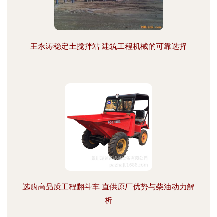
王永涛稳定土搅拌站 建筑工程机械的可靠选择
选购高品质工程翻斗车 直供原厂优势与柴油动力解
析