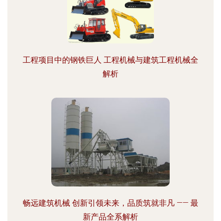
工程项目中的钢铁巨人 工程机械与建筑工程机械全
解析
畅远建筑机械 创新引领未来，品质筑就非凡 —— 最
新产品全系解析