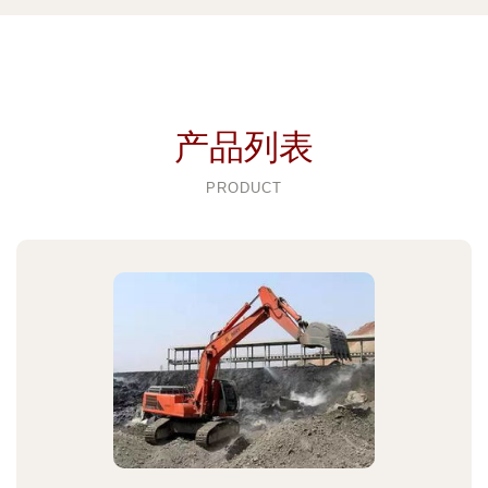
产品列表
PRODUCT