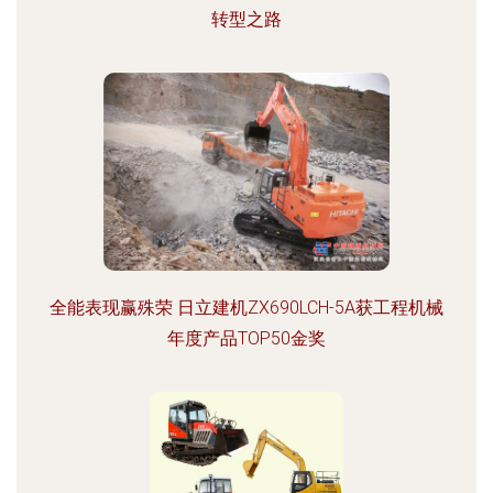
转型之路
全能表现赢殊荣 日立建机ZX690LCH-5A获工程机械
年度产品TOP50金奖