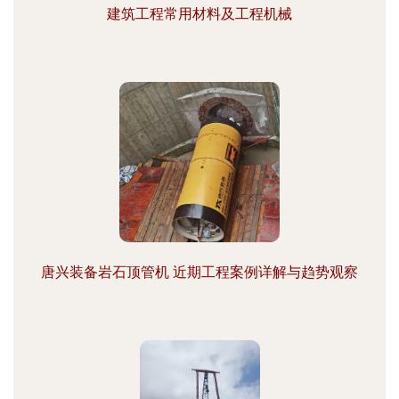
建筑工程常用材料及工程机械
唐兴装备岩石顶管机 近期工程案例详解与趋势观察