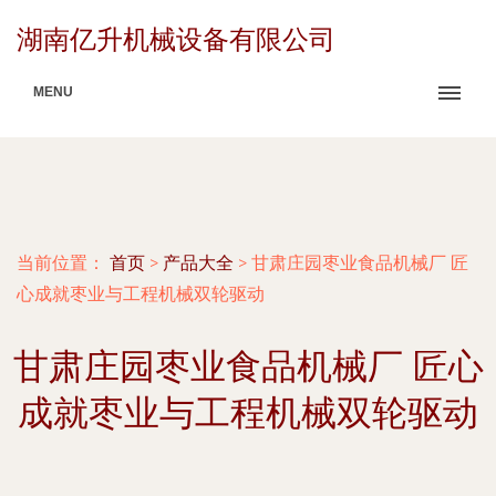
湖南亿升机械设备有限公司
MENU
当前位置：
首页
>
产品大全
>
甘肃庄园枣业食品机械厂 匠
心成就枣业与工程机械双轮驱动
甘肃庄园枣业食品机械厂 匠心
成就枣业与工程机械双轮驱动