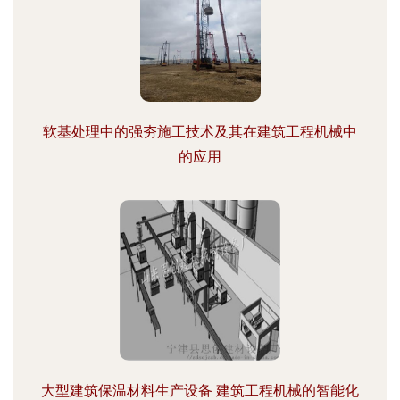
软基处理中的强夯施工技术及其在建筑工程机械中
的应用
大型建筑保温材料生产设备 建筑工程机械的智能化