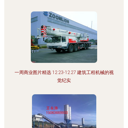
一周商业图片精选 12.23-12.27 建筑工程机械的视
觉纪实