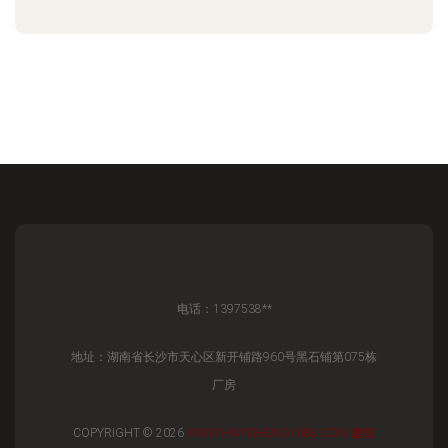
电话：1397538**
地址：湖南省长沙市天心区新开铺路960号黑石铺第075栋
厂房
COPYRIGHT © 2026
WWW.HNYISHENG1688.COM
建筑