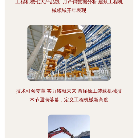
工程机械七大产品线1月产销数据分析 建筑工程机
械领域开年表现
技术引领变革 实力铸就未来 首届徐工装载机械技
术节圆满落幕，定义工程机械新高度