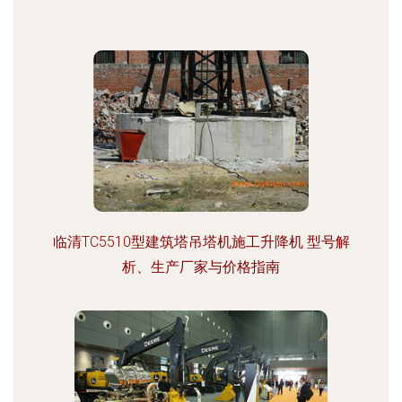
临清TC5510型建筑塔吊塔机施工升降机 型号解
析、生产厂家与价格指南