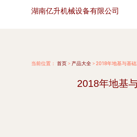
湖南亿升机械设备有限公司
当前位置：
首页
>
产品大全
>
2018年地基与
2018年地