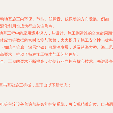
动地基施工向环保、节能、低噪音、低振动的方向发展。例如，
源化利用也成为行业关注焦点。
在地基工程中的应用逐步深入，从设计、施工到运维的全生命周
体应力等数据的实时监测与预警，大大提升了施工安全性与效率
（如综合管廊、深层地铁）向纵深发展，以及跨海大桥、海上风
高要求，推动了特种施工技术与工艺的创新。
全、工期的要求不断提高，促使行业向拥有核心技术、先进装备
地基与基础施工机械，呈现出以下新动态：
机等主流设备普遍加装智能控制系统，可实现精准定位、自动调