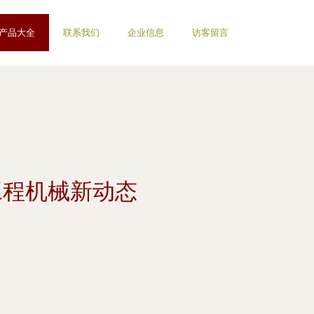
产品大全
联系我们
企业信息
访客留言
工程机械新动态