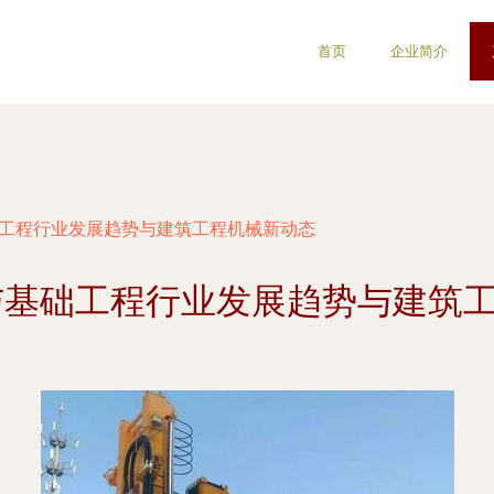
首页
企业简介
基础工程行业发展趋势与建筑工程机械新动态
基与基础工程行业发展趋势与建筑