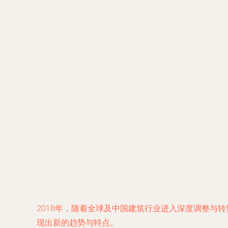
2018年，随着全球及中国建筑行业进入深度调整与
现出新的趋势与特点。