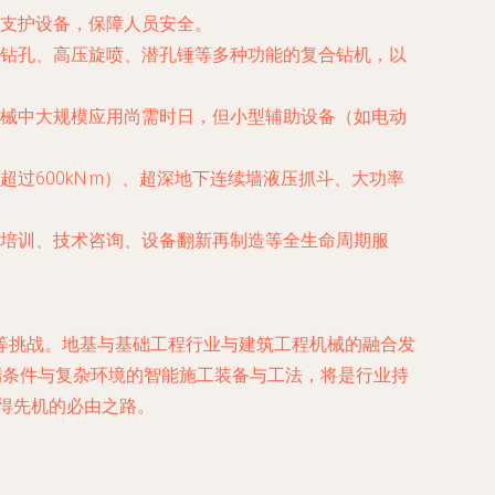
支护设备，保障人员安全。
钻孔、高压旋喷、潜孔锤等多种功能的复合钻机，以
械中大规模应用尚需时日，但小型辅助设备（如电动
过600kN·m）、超深地下连续墙液压抓斗、大功率
培训、技术咨询、设备翻新再制造等全生命周期服
等挑战。地基与基础工程行业与建筑工程机械的融合发
端条件与复杂环境的智能施工装备与工法，将是行业持
赢得先机的必由之路。