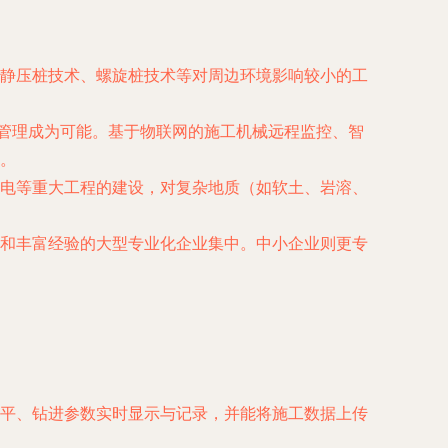
静压桩技术、螺旋桩技术等对周边环境影响较小的工
期管理成为可能。基于物联网的施工机械远程监控、智
。
电等重大工程的建设，对复杂地质（如软土、岩溶、
和丰富经验的大型专业化企业集中。中小企业则更专
平、钻进参数实时显示与记录，并能将施工数据上传