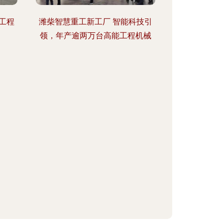
工程
潍柴智慧重工新工厂 智能科技引
领，年产逾两万台高能工程机械