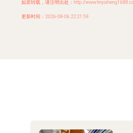
如若转载，请注明出处：http://www.hnyisheng1688.com/
更新时间：2026-08-06 22:21:59