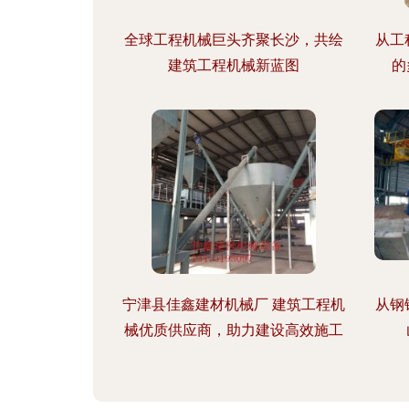
全球工程机械巨头齐聚长沙，共绘
从工
建筑工程机械新蓝图
的
宁津县佳鑫建材机械厂 建筑工程机
从钢
械优质供应商，助力建设高效施工