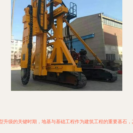
转型升级的关键时期，地基与基础工程作为建筑工程的重要基石