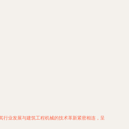
，其行业发展与建筑工程机械的技术革新紧密相连，呈