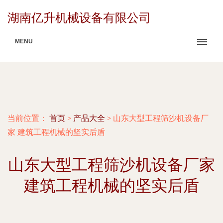
湖南亿升机械设备有限公司
MENU
当前位置：
首页
>
产品大全
>
山东大型工程筛沙机设备厂
家 建筑工程机械的坚实后盾
山东大型工程筛沙机设备厂家
建筑工程机械的坚实后盾