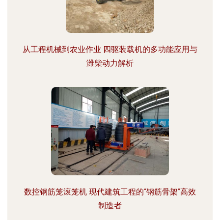
从工程机械到农业作业 四驱装载机的多功能应用与
潍柴动力解析
数控钢筋笼滚笼机 现代建筑工程的“钢筋骨架”高效
制造者