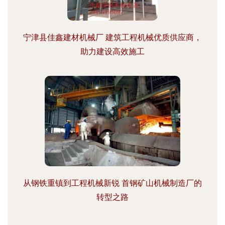
宁津县佳鑫建材机械厂 建筑工程机械优质供应商，
助力建设高效施工
从钢铁重镇到工程机械新锐 首钢矿山机械制造厂的
转型之路