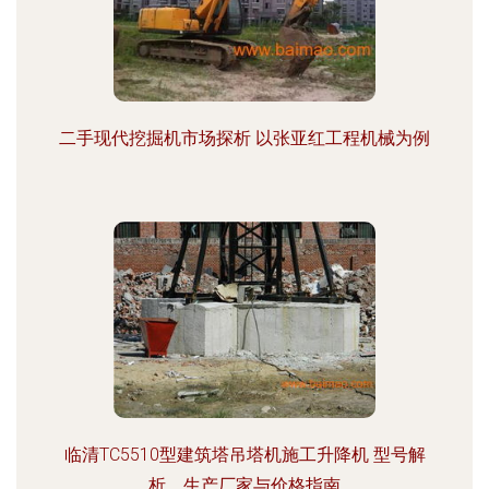
二手现代挖掘机市场探析 以张亚红工程机械为例
临清TC5510型建筑塔吊塔机施工升降机 型号解
析、生产厂家与价格指南