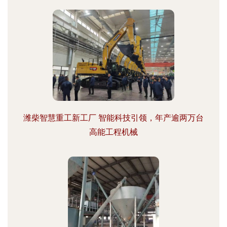
潍柴智慧重工新工厂 智能科技引领，年产逾两万台
高能工程机械