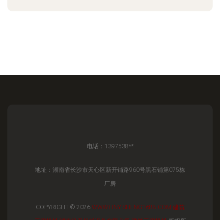
电话：1397538**
地址：湖南省长沙市天心区新开铺路960号黑石铺第075栋
厂房
COPYRIGHT © 2026
WWW.HNYISHENG1688.COM
建筑