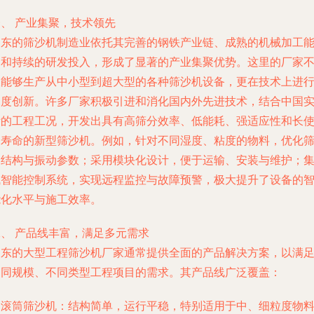
、 产业集聚，技术领先
山东的筛沙机制造业依托其完善的钢铁产业链、成熟的机械加工
力和持续的研发投入，形成了显著的产业集聚优势。这里的厂家
仅能够生产从中小型到超大型的各种筛沙机设备，更在技术上进
深度创新。许多厂家积极引进和消化国内外先进技术，结合中国
际的工程工况，开发出具有高筛分效率、低能耗、强适应性和长
用寿命的新型筛沙机。例如，针对不同湿度、粘度的物料，优化
网结构与振动参数；采用模块化设计，便于运输、安装与维护；
成智能控制系统，实现远程监控与故障预警，极大提升了设备的
能化水平与施工效率。
二、 产品线丰富，满足多元需求
山东的大型工程筛沙机厂家通常提供全面的产品解决方案，以满
不同规模、不同类型工程项目的需求。其产品线广泛覆盖：
.
滚筒筛沙机
：结构简单，运行平稳，特别适用于中、细粒度物