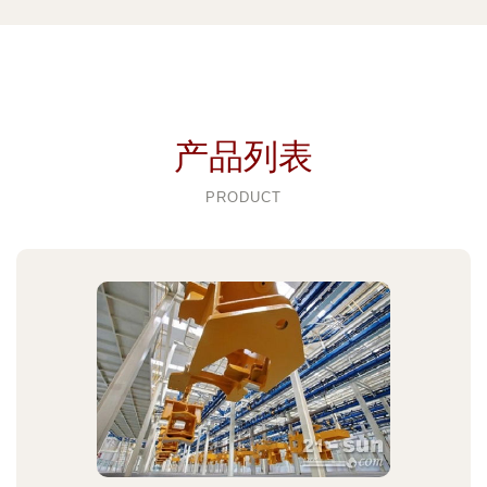
产品列表
PRODUCT