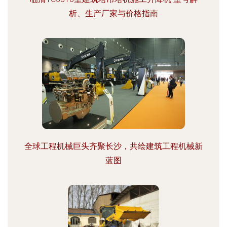
析、生产厂家与价格指南
全球工程机械巨头齐聚长沙，共绘建筑工程机械新
蓝图