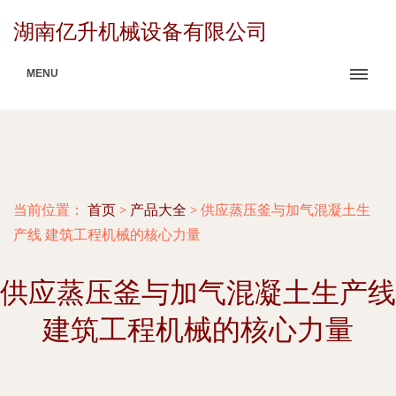
湖南亿升机械设备有限公司
MENU
当前位置：
首页
>
产品大全
>
供应蒸压釜与加气混凝土生
产线 建筑工程机械的核心力量
供应蒸压釜与加气混凝土生产线
建筑工程机械的核心力量