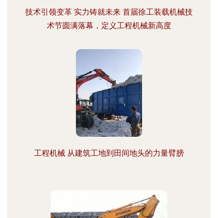
技术引领变革 实力铸就未来 首届徐工装载机械技
术节圆满落幕，定义工程机械新高度
工程机械 从建筑工地到田间地头的力量臂膀