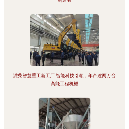
制造者
潍柴智慧重工新工厂 智能科技引领，年产逾两万台
高能工程机械